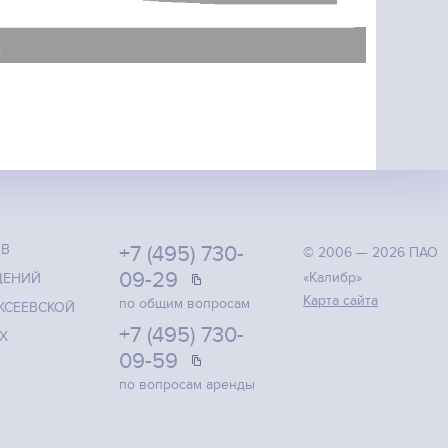
ОВ
+7 (495) 730-
© 2006 — 2026 ПАО
09-29
«Калибр»
ЩЕНИЙ
Карта сайта
по общим вопросам
КСЕЕВСКОЙ
+7 (495) 730-
Х
09-59
по вопросам аренды