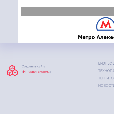
БИЗНЕС-
Создание сайта
ТЕХНОП
«
Интернет-системы
»
ТЕРРИТО
НОВОСТ