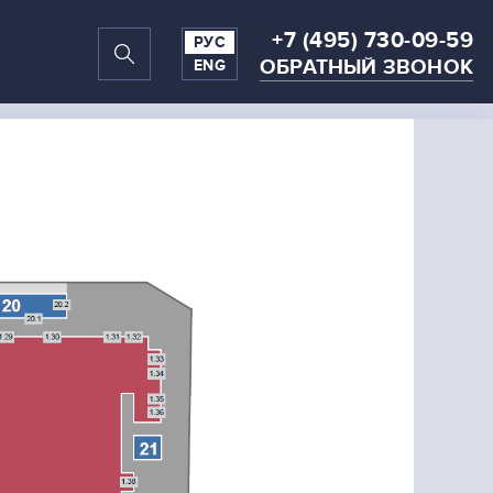
+7 (495) 730-09-59
РУС
ОБРАТНЫЙ ЗВОНОК
ENG