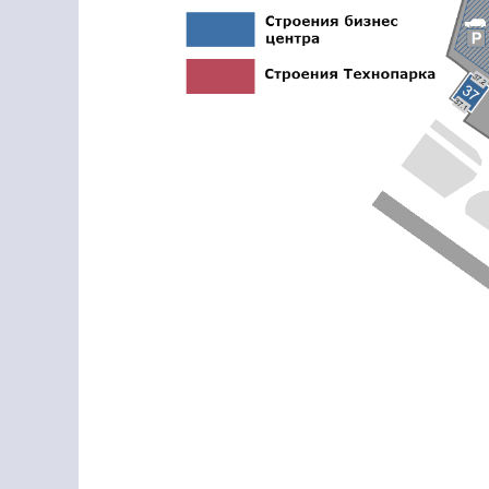
ОБРАТНЫЙ ЗВОНОК