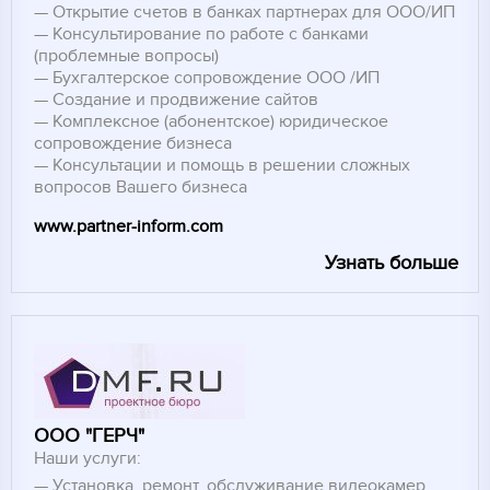
Открытие счетов в банках партнерах для ООО/ИП
Консультирование по работе с банками
(проблемные вопросы)
Бухгалтерское сопровождение ООО /ИП
Создание и продвижение сайтов
Комплексное (абонентское) юридическое
сопровождение бизнеса
Консультации и помощь в решении сложных
вопросов Вашего бизнеса
www.partner-inform.com
Узнать больше
ООО "ГЕРЧ"
Наши услуги:
Установка, ремонт, обслуживание видеокамер,