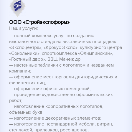
ООО «Стройэкспоформ»
Наши услуги:
полный комплекс услуг по созданию
выставочного стенда на выставочных площадках
«Экспоцентра», «Крокус Экспо», культурного центра
«Сокольники», спорткомплекса «Олимпийский»,
«Гостиный двор», ВВЦ, Манеж др.
настенные таблички с логотипом и названием
компании;
оформление мест торговли для юридических и
физических лиц;
оформление офисных помещений;
проведение художественно-оформительских
работ;
изготовление корпоративных логотипов,
объемных букв;
изготовление декоративных элементов;
изготовление нестандартной мебели, витрин,
стеллажей, прилавков, ресепшенов;