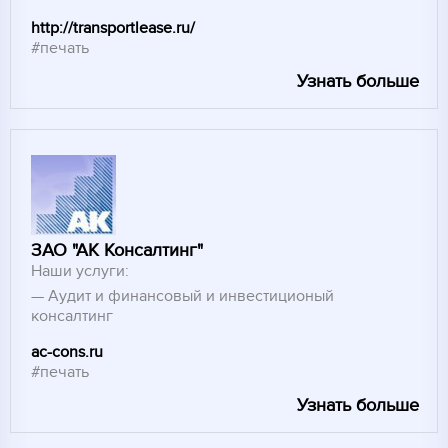
http://transportlease.ru/
#печать
Узнать больше
ЗАО "АК Консалтинг"
Наши услуги:
Аудит и финансовый и инвестиционый
консалтинг
ac-cons.ru
#печать
Узнать больше