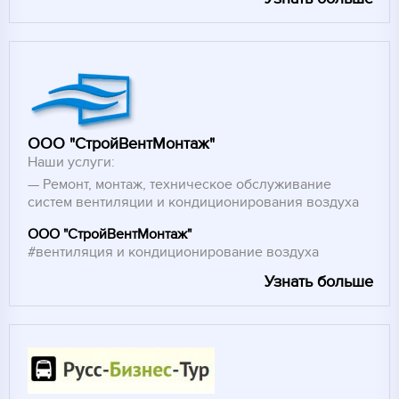
ООО "СтройВентМонтаж"
Наши услуги:
Ремонт, монтаж, техническое обслуживание
систем вентиляции и кондиционирования воздуха
ООО "СтройВентМонтаж"
#вентиляция и кондиционирование воздуха
Узнать больше