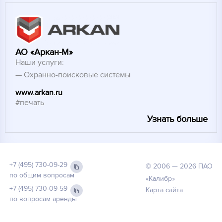
АО «Аркан-М»
Наши услуги:
Охранно-поисковые системы
www.arkan.ru
#печать
Узнать больше
+7 (495) 730-09-29
© 2006 — 2026 ПАО
по общим вопросам
«Калибр»
+7 (495) 730-09-59
Карта сайта
по вопросам аренды