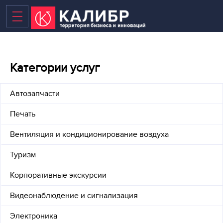
Категории услуг
ВАКАНТНЫЕ ПЛОЩАДИ
Автозапчасти
Печать
БИЗНЕС-ЦЕНТР
Вентиляция и кондиционирование воздуха
ТЕХНОПАРК
Туризм
КОВОРКИНГ
Корпоративные экскурсии
НОВЫЕ ПЛОЩАДИ В 2020
Видеонаблюдение и сигнализация
ТЕРРИТОРИЯ
Электроника
НОВОСТИ