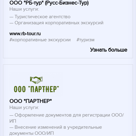
ООО "РБ-тур" (Русс-Бизнес-Тур)
Наши услуги:
Туристическое агентство
Организация корпоративных экскурсий
www.rb-tour.ru
#корпоративные экскурсии
#туризм
Узнать больше
ООО "ПАРТНЕР"
Наши услуги:
Оформление документов для регистрации ООО/
ИП
Внесение изменений в учредительные
документы ООО/ИП