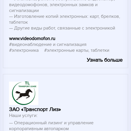
видеодомофонов, электронных замков и
сигнализации
Изготовление копий электронных: карт, брелков,
таблеток
Другие виды работ, связанные с электроникой
www.videodomofon.ru
#видеонаблюдение и сигнализация
#электроника
#электронные карты, таблетки
Узнать больше
ЗАО «Транспорт Лиз»
Наши услуги:
Операционный лизинг и управление
корпоративным автопарком