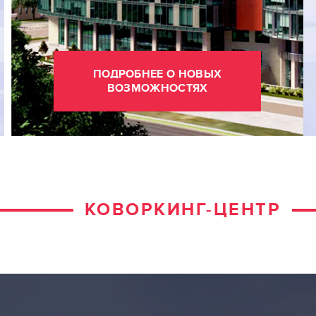
ПОДРОБНЕЕ О НОВЫХ
ВОЗМОЖНОСТЯХ
КОВОРКИНГ-ЦЕНТР