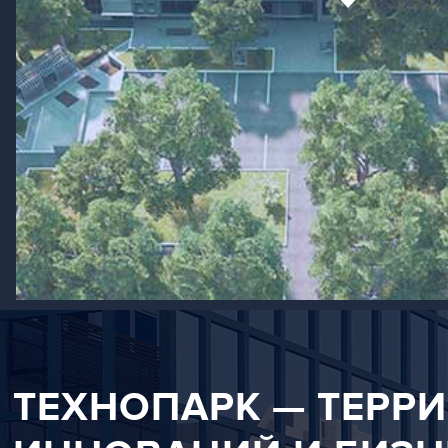
ТЕХНОПАРК —
ТЕРР