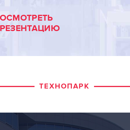
ОСМОТРЕТЬ
РЕЗЕНТАЦИЮ
ТЕХНОПАРК