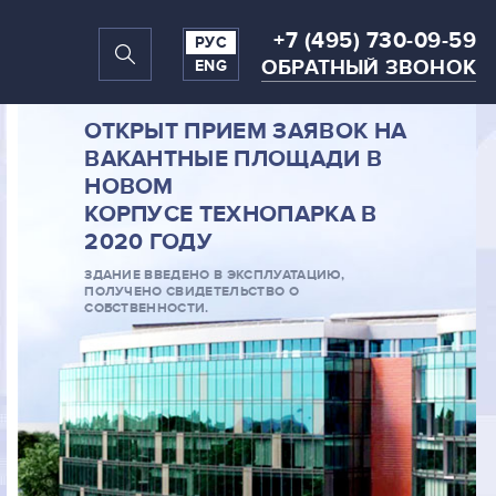
+7 (495) 730-09-59
РУС
ОБРАТНЫЙ ЗВОНОК
ENG
ОТКРЫТ ПРИЕМ ЗАЯВОК НА
ВАКАНТНЫЕ ПЛОЩАДИ В
НОВОМ
КОРПУСЕ ТЕХНОПАРКА В
2020 ГОДУ
ЗДАНИЕ ВВЕДЕНО В ЭКСПЛУАТАЦИЮ,
ПОЛУЧЕНО СВИДЕТЕЛЬСТВО О
СОБСТВЕННОСТИ.