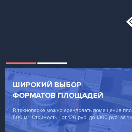
2
ШИРОКИЙ ВЫБОР
ФОРМАТОВ ПЛОЩАДЕЙ
В технопарке можно арендовать помещения пло
2
500 м
. Стоимость - от 120 руб. до 1300 руб. за 1 