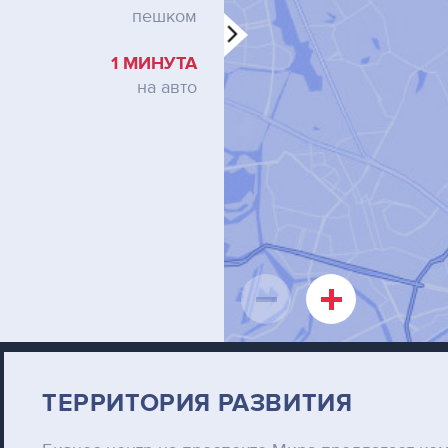
пешком
1 МИНУТА
на авто
ТЕРРИТОРИЯ РАЗВИТИЯ