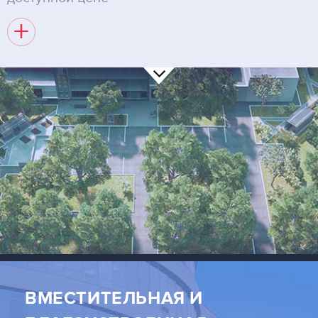
+
ВМЕСТИТЕЛЬНАЯ И