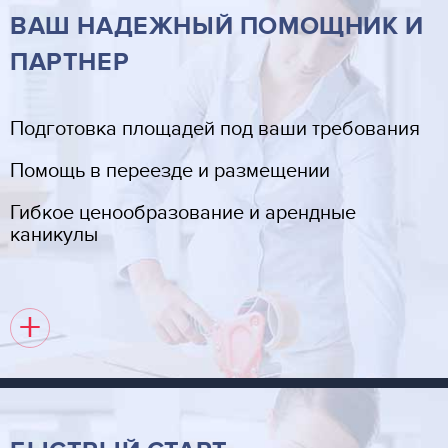
ВАШ НАДЕЖНЫЙ ПОМОЩНИК И
ПАРТНЕР
Подготовка площадей под ваши требования
Помощь в переезде и размещении
Гибкое ценообразование и арендные
каникулы
+