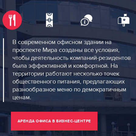
В современном офисном здании на
проспекте Мира созданы все условия,
чтобы деятельность компаний-резидентов
была эффективной и комфортной. На
территории работают несколько точек
общественного питания, предлагающих
разнообразное меню по демократичным
ценам.
АРЕНДА ОФИСА В БИЗНЕС-ЦЕНТРЕ