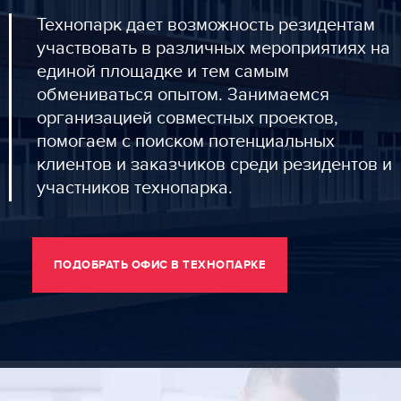
Технопарк дает возможность резидентам
участвовать в различных мероприятиях на
единой площадке и тем самым
обмениваться опытом. Занимаемся
организацией совместных проектов,
помогаем с поиском потенциальных
клиентов и заказчиков среди резидентов и
участников технопарка.
ПОДОБРАТЬ ОФИС В ТЕХНОПАРКЕ