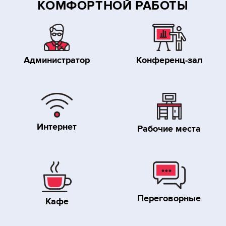
КОМФОРТНОЙ РАБОТЫ
Администратор
Конференц-зал
Интернет
Рабочие места
Переговорные
Кафе