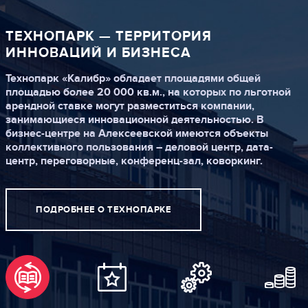
ТЕХНОПАРК —
ТЕРРИТОРИЯ
ИННОВАЦИЙ И БИЗНЕСА
Технопарк «Калибр» обладает площадями общей
площадью более 20 000 кв.м., на которых по льготной
арендной ставке могут разместиться компании,
занимающиеся инновационной деятельностью. В
бизнес-центре на Алексеевской имеются объекты
коллективного пользования – деловой центр, дата-
центр, переговорные, конференц-зал, коворкинг.
ПОДРОБНЕЕ О ТЕХНОПАРКЕ