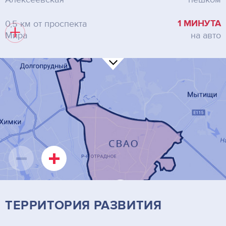
1 МИНУТА
0,5 км от проспекта
+
Мира
на авто
ТЕРРИТОРИЯ РАЗВИТИЯ