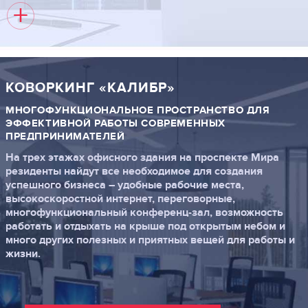
+
КОВОРКИНГ «КАЛИБР»
МНОГОФУНКЦИОНАЛЬНОЕ ПРОСТРАНСТВО ДЛЯ
ЭФФЕКТИВНОЙ РАБОТЫ СОВРЕМЕННЫХ
ПРЕДПРИНИМАТЕЛЕЙ
На трех этажах офисного здания на проспекте Мира
резиденты найдут все необходимое для создания
успешного бизнеса – удобные рабочие места,
высокоскоростной интернет, переговорные,
многофункциональный конференц-зал, возможность
работать и отдыхать на крыше под открытым небом и
много других полезных и приятных вещей для работы и
жизни.