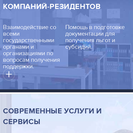
КОМПАНИЙ-РЕЗИДЕНТОВ
Взаимодействие со
Помощь в подготовке
всеми
документации для
государственными
получения льгот и
органами и
субсидий.
организациями по
вопросам получения
поддержки.
+
СОВРЕМЕННЫЕ УСЛУГИ И
СЕРВИСЫ