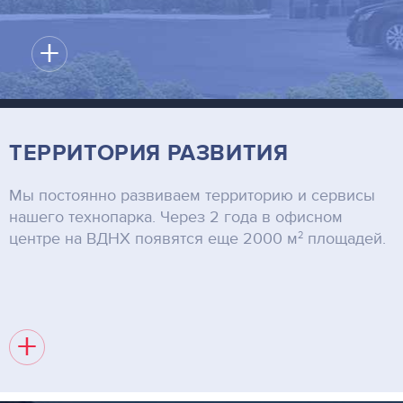
+
ТЕРРИТОРИЯ РАЗВИТИЯ
Мы постоянно развиваем территорию и сервисы
нашего технопарка. Через 2 года в офисном
2
центре на ВДНХ появятся еще 2000 м
площадей.
+