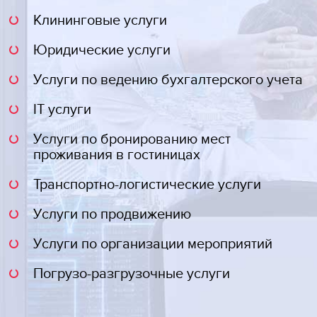
Клининговые услуги
Юридические услуги
Услуги по ведению бухгалтерского учета
IT услуги
Услуги по бронированию мест
проживания в гостиницах
Транспортно-логистические услуги
Услуги по продвижению
Услуги по организации мероприятий
Погрузо-разгрузочные услуги