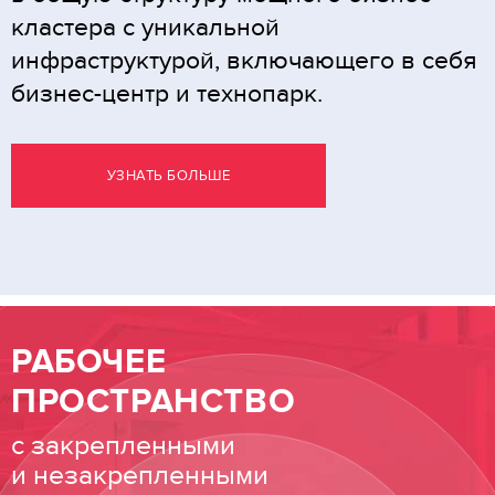
кластера с уникальной
инфраструктурой, включающего в себя
бизнес-центр и технопарк.
УЗНАТЬ БОЛЬШЕ
РАБОЧЕЕ
ПРОСТРАНСТВО
с закрепленными
и незакрепленными