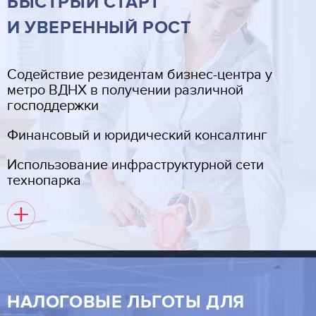
БЫСТРЫЙ СТАРТ
И УВЕРЕННЫЙ РОСТ
Cодействие резидентам бизнес-центра у
метро ВДНХ в получении различной
господдержки
Финансовый и юридический консалтинг
Использование инфраструктурной сети
технопарка
+
НАЛОГОВЫЕ ЛЬГОТЫ ДЛЯ