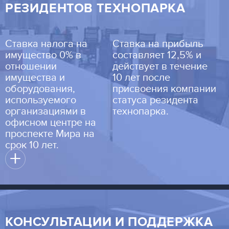
РЕЗИДЕНТОВ ТЕХНОПАРКА
Ставка налога на
Ставка на прибыль
имущество 0% в
составляет 12,5% и
отношении
действует в течение
имущества и
10 лет после
оборудования,
присвоения компании
используемого
статуса резидента
организациями в
технопарка.
офисном центре на
проспекте Мира на
срок 10 лет.
+
КОНСУЛЬТАЦИИ И ПОДДЕРЖКА