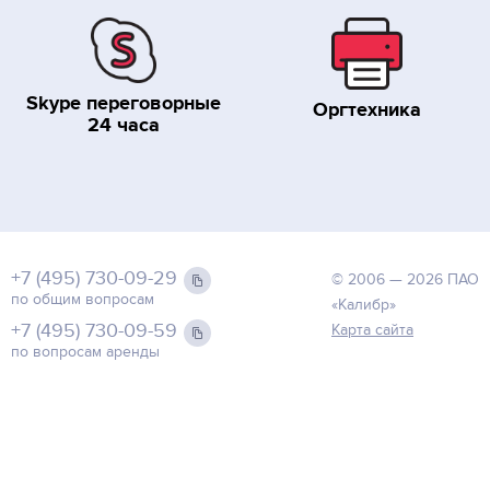
Skype переговорные
Оргтехника
24 часа
+7 (495) 730-09-29
© 2006 — 2026 ПАО
по общим вопросам
«Калибр»
+7 (495) 730-09-59
Карта сайта
по вопросам аренды