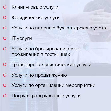
Клининговые услуги
Юридические услуги
Услуги по ведению бухгалтерского учета
IT услуги
Услуги по бронированию мест
проживания в гостиницах
Транспортно-логистические услуги
Услуги по продвижению
Услуги по организации мероприятий
Погрузо-разгрузочные услуги