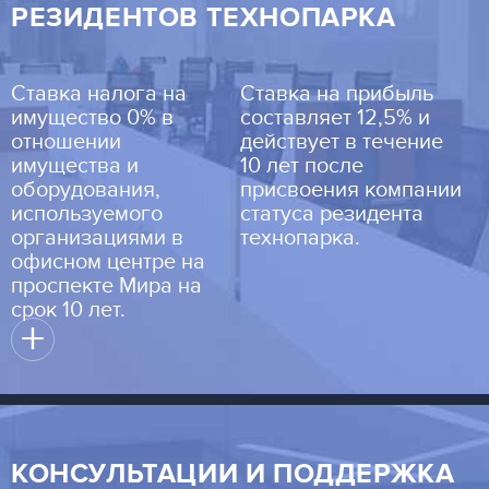
РЕЗИДЕНТОВ ТЕХНОПАРКА
Ставка налога на
Ставка на прибыль
имущество 0% в
составляет 12,5% и
отношении
действует в течение
имущества и
10 лет после
оборудования,
присвоения компании
используемого
статуса резидента
организациями в
технопарка.
офисном центре на
проспекте Мира на
срок 10 лет.
+
КОНСУЛЬТАЦИИ И ПОДДЕРЖКА