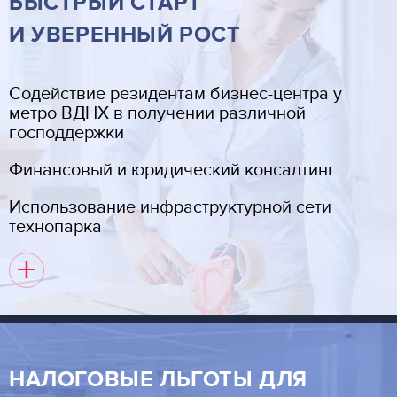
БЫСТРЫЙ СТАРТ
И УВЕРЕННЫЙ РОСТ
Cодействие резидентам бизнес-центра у
метро ВДНХ в получении различной
господдержки
Финансовый и юридический консалтинг
Использование инфраструктурной сети
технопарка
+
НАЛОГОВЫЕ ЛЬГОТЫ ДЛЯ