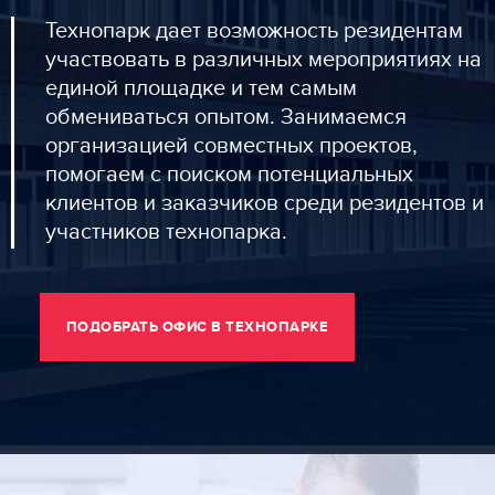
Технопарк дает возможность резидентам
участвовать в различных мероприятиях на
единой площадке и тем самым
обмениваться опытом. Занимаемся
организацией совместных проектов,
помогаем с поиском потенциальных
клиентов и заказчиков среди резидентов и
участников технопарка.
ПОДОБРАТЬ ОФИС В ТЕХНОПАРКЕ