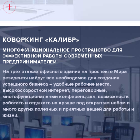
+
КОВОРКИНГ «КАЛИБР»
МНОГОФУНКЦИОНАЛЬНОЕ ПРОСТРАНСТВО ДЛЯ
ЭФФЕКТИВНОЙ РАБОТЫ СОВРЕМЕННЫХ
ПРЕДПРИНИМАТЕЛЕЙ
На трех этажах офисного здания на проспекте Мира
резиденты найдут все необходимое для создания
успешного бизнеса – удобные рабочие места,
высокоскоростной интернет, переговорные,
многофункциональный конференц-зал, возможность
работать и отдыхать на крыше под открытым небом и
много других полезных и приятных вещей для работы и
жизни.