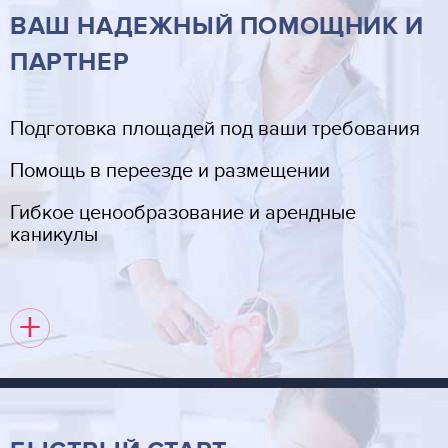
ВАШ НАДЕЖНЫЙ ПОМОЩНИК И
ПАРТНЕР
Подготовка площадей под ваши требования
Помощь в переезде и размещении
Гибкое ценообразование и арендные
каникулы
+