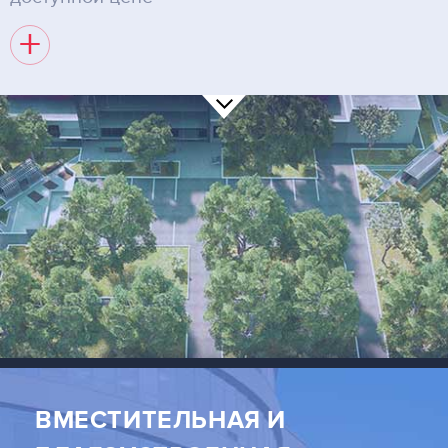
+
ВМЕСТИТЕЛЬНАЯ И