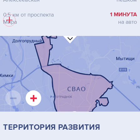
1 МИНУТА
0,5 км от проспекта
+
Мира
на авто
ТЕРРИТОРИЯ РАЗВИТИЯ