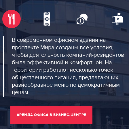
В современном офисном здании на
проспекте Мира созданы все условия,
чтобы деятельность компаний-резидентов
была эффективной и комфортной. На
территории работают несколько точек
общественного питания, предлагающих
разнообразное меню по демократичным
ценам.
АРЕНДА ОФИСА В БИЗНЕС-ЦЕНТРЕ