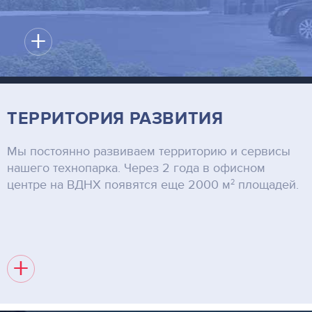
+
ТЕРРИТОРИЯ РАЗВИТИЯ
Мы постоянно развиваем территорию и сервисы
нашего технопарка. Через 2 года в офисном
2
центре на ВДНХ появятся еще 2000 м
площадей.
+