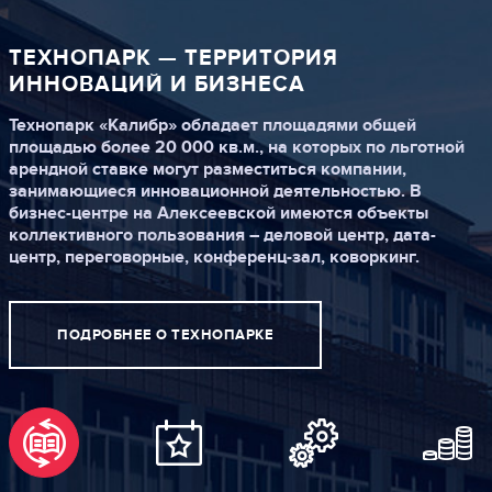
ТЕХНОПАРК —
ТЕРРИТОРИЯ
ИННОВАЦИЙ И БИЗНЕСА
Технопарк «Калибр» обладает площадями общей
площадью более 20 000 кв.м., на которых по льготной
арендной ставке могут разместиться компании,
занимающиеся инновационной деятельностью. В
бизнес-центре на Алексеевской имеются объекты
коллективного пользования – деловой центр, дата-
центр, переговорные, конференц-зал, коворкинг.
ПОДРОБНЕЕ О ТЕХНОПАРКЕ