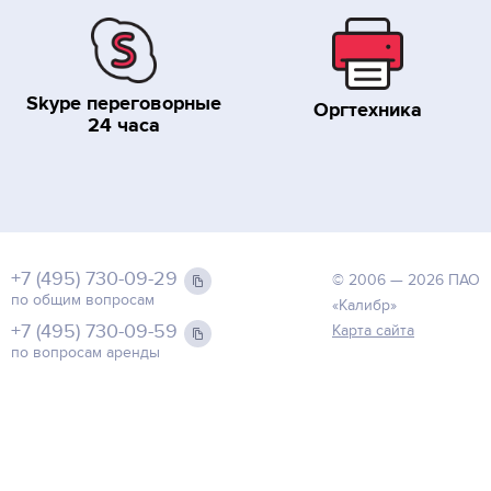
Skype переговорные
Оргтехника
24 часа
+7 (495) 730-09-29
© 2006 — 2026 ПАО
по общим вопросам
«Калибр»
+7 (495) 730-09-59
Карта сайта
по вопросам аренды