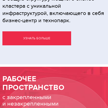
кластера с уникальной
инфраструктурой, включающего в себя
бизнес-центр и технопарк.
УЗНАТЬ БОЛЬШЕ
РАБОЧЕЕ
ПРОСТРАНСТВО
с закрепленными
и незакрепленными