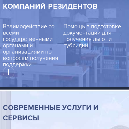
КОМПАНИЙ-РЕЗИДЕНТОВ
Взаимодействие со
Помощь в подготовке
всеми
документации для
государственными
получения льгот и
органами и
субсидий.
организациями по
вопросам получения
поддержки.
+
СОВРЕМЕННЫЕ УСЛУГИ И
СЕРВИСЫ