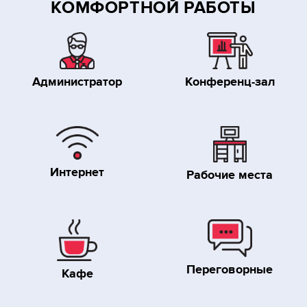
КОМФОРТНОЙ РАБОТЫ
Администратор
Конференц-зал
Интернет
Рабочие места
Переговорные
Кафе