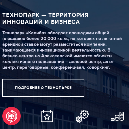
ТЕХНОПАРК —
ТЕРРИТОРИЯ
ИННОВАЦИЙ И БИЗНЕСА
Технопарк «Калибр» обладает площадями общей
площадью более 20 000 кв.м., на которых по льготной
арендной ставке могут разместиться компании,
занимающиеся инновационной деятельностью. В
бизнес-центре на Алексеевской имеются объекты
коллективного пользования – деловой центр, дата-
центр, переговорные, конференц-зал, коворкинг.
ПОДРОБНЕЕ О ТЕХНОПАРКЕ