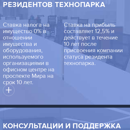
РЕЗИДЕНТОВ ТЕХНОПАРКА
Ставка налога на
Ставка на прибыль
имущество 0% в
составляет 12,5% и
отношении
действует в течение
имущества и
10 лет после
оборудования,
присвоения компании
используемого
статуса резидента
организациями в
технопарка.
офисном центре на
проспекте Мира на
срок 10 лет.
+
КОНСУЛЬТАЦИИ И ПОДДЕРЖКА