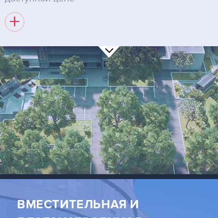
+
ВМЕСТИТЕЛЬНАЯ И