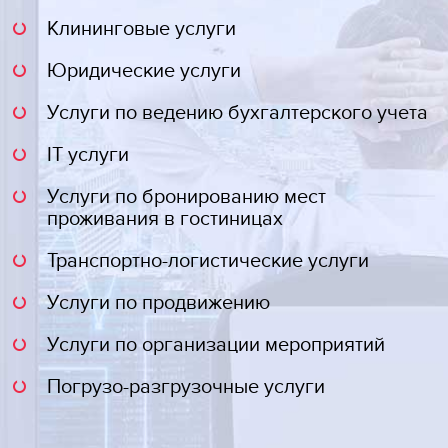
Клининговые услуги
Юридические услуги
Услуги по ведению бухгалтерского учета
IT услуги
Услуги по бронированию мест
проживания в гостиницах
Транспортно-логистические услуги
Услуги по продвижению
Услуги по организации мероприятий
Погрузо-разгрузочные услуги