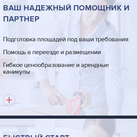
ВАШ НАДЕЖНЫЙ ПОМОЩНИК И
ПАРТНЕР
Подготовка площадей под ваши требования
Помощь в переезде и размещении
Гибкое ценообразование и арендные
каникулы
+