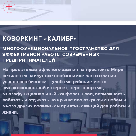
+
КОВОРКИНГ «КАЛИБР»
МНОГОФУНКЦИОНАЛЬНОЕ ПРОСТРАНСТВО ДЛЯ
ЭФФЕКТИВНОЙ РАБОТЫ СОВРЕМЕННЫХ
ПРЕДПРИНИМАТЕЛЕЙ
На трех этажах офисного здания на проспекте Мира
резиденты найдут все необходимое для создания
успешного бизнеса – удобные рабочие места,
высокоскоростной интернет, переговорные,
многофункциональный конференц-зал, возможность
работать и отдыхать на крыше под открытым небом и
много других полезных и приятных вещей для работы и
жизни.