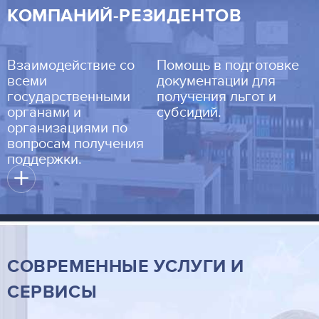
КОМПАНИЙ-РЕЗИДЕНТОВ
Взаимодействие со
Помощь в подготовке
всеми
документации для
государственными
получения льгот и
органами и
субсидий.
организациями по
вопросам получения
поддержки.
+
СОВРЕМЕННЫЕ УСЛУГИ И
СЕРВИСЫ