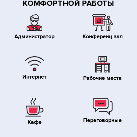
КОМФОРТНОЙ РАБОТЫ
Администратор
Конференц-зал
Интернет
Рабочие места
Переговорные
Кафе