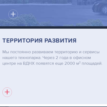
+
ТЕРРИТОРИЯ РАЗВИТИЯ
Мы постоянно развиваем территорию и сервисы
нашего технопарка. Через 2 года в офисном
2
центре на ВДНХ появятся еще 2000 м
площадей.
+