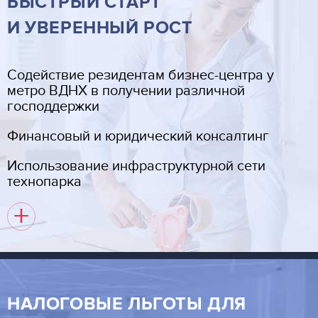
БЫСТРЫЙ СТАРТ
И УВЕРЕННЫЙ РОСТ
Cодействие резидентам бизнес-центра у
метро ВДНХ в получении различной
господдержки
Финансовый и юридический консалтинг
Использование инфраструктурной сети
технопарка
+
НАЛОГОВЫЕ ЛЬГОТЫ ДЛЯ