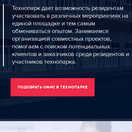
Технопарк дает возможность резидентам
участвовать в различных мероприятиях на
единой площадке и тем самым
обмениваться опытом. Занимаемся
организацией совместных проектов,
помогаем с поиском потенциальных
клиентов и заказчиков среди резидентов и
участников технопарка.
ПОДОБРАТЬ ОФИС В ТЕХНОПАРКЕ