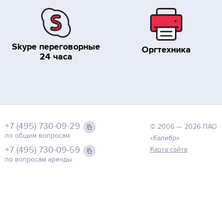
Skype переговорные
Оргтехника
24 часа
+7 (495) 730-09-29
© 2006 — 2026 ПАО
по общим вопросам
«Калибр»
+7 (495) 730-09-59
Карта сайта
по вопросам аренды