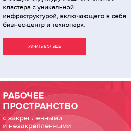
кластера с уникальной
инфраструктурой, включающего в себя
бизнес-центр и технопарк.
УЗНАТЬ БОЛЬШЕ
РАБОЧЕЕ
ПРОСТРАНСТВО
с закрепленными
и незакрепленными