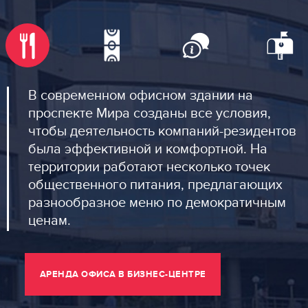
В современном офисном здании на
проспекте Мира созданы все условия,
чтобы деятельность компаний-резидентов
была эффективной и комфортной. На
территории работают несколько точек
общественного питания, предлагающих
разнообразное меню по демократичным
ценам.
АРЕНДА ОФИСА В БИЗНЕС-ЦЕНТРЕ